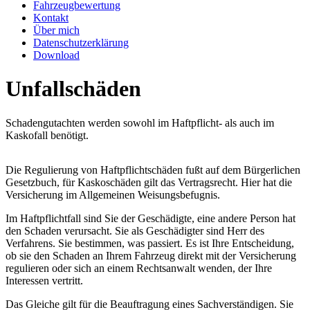
Fahrzeugbewertung
Kontakt
Über mich
Datenschutzerklärung
Download
Unfallschäden
Schadengutachten werden sowohl im Haftpflicht- als auch im
Kaskofall benötigt.
Die Regulierung von Haftpflichtschäden fußt auf dem Bürgerlichen
Gesetzbuch, für Kaskoschäden gilt das Vertragsrecht. Hier hat die
Versicherung im Allgemeinen Weisungsbefugnis.
Im Haftpflichtfall sind Sie der Geschädigte, eine andere Person hat
den Schaden verursacht. Sie als Geschädigter sind Herr des
Verfahrens. Sie bestimmen, was passiert. Es ist Ihre Entscheidung,
ob sie den Schaden an Ihrem Fahrzeug direkt mit der Versicherung
regulieren oder sich an einem Rechtsanwalt wenden, der Ihre
Interessen vertritt.
Das Gleiche gilt für die Beauftragung eines Sachverständigen. Sie