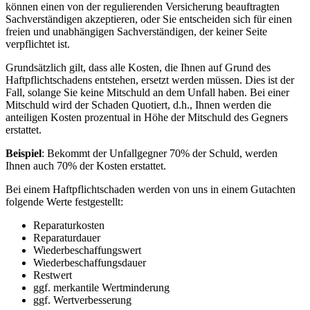
können einen von der regulierenden Versicherung beauftragten
Sachverständigen akzeptieren, oder Sie entscheiden sich für einen
freien und unabhängigen Sachverständigen, der keiner Seite
verpflichtet ist.
Grundsätzlich gilt, dass alle Kosten, die Ihnen auf Grund des
Haftpflichtschadens entstehen, ersetzt werden müssen. Dies ist der
Fall, solange Sie keine Mitschuld an dem Unfall haben. Bei einer
Mitschuld wird der Schaden Quotiert, d.h., Ihnen werden die
anteiligen Kosten prozentual in Höhe der Mitschuld des Gegners
erstattet.
Beispiel
: Bekommt der Unfallgegner 70% der Schuld, werden
Ihnen auch 70% der Kosten erstattet.
Bei einem Haftpflichtschaden werden von uns in einem Gutachten
folgende Werte festgestellt:
Reparaturkosten
Reparaturdauer
Wiederbeschaffungswert
Wiederbeschaffungsdauer
Restwert
ggf. merkantile Wertminderung
ggf. Wertverbesserung