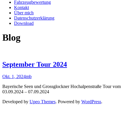
Fahrzeugbewertung
Kontakt
Über mich
Datenschutzerklärung
Download
Blog
September Tour 2024
Okt. 1, 2024
mb
Bayerische Seen und Grossglockner Hochalpenstraße Tour vom
03.09.2024 – 07.09.2024
Developed by
Upeo Themes
. Powered by
WordPress
.